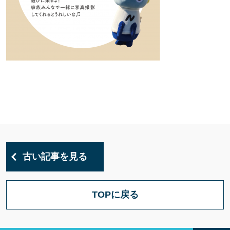
古い記事を見る
TOPに戻る