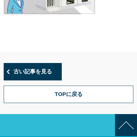
古い記事を見る
TOPに戻る