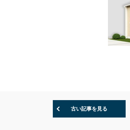
古い記事を見る