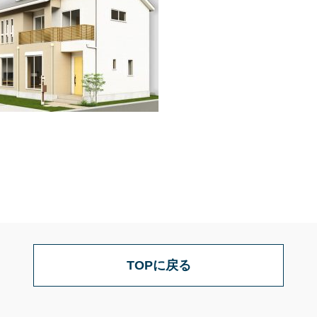
TOPに戻る