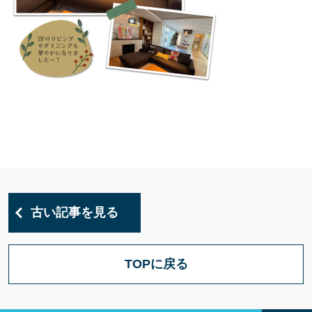
古い記事を見る
TOPに戻る