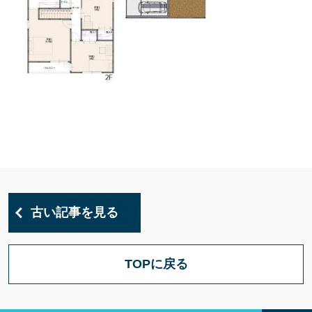
古い記事を見る
TOPに戻る