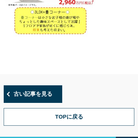
古い記事を見る
TOPに戻る