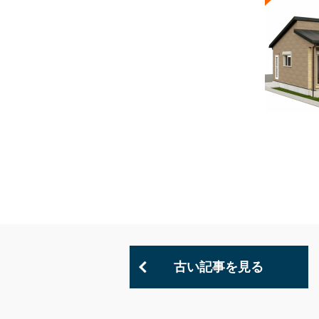
古い記事を見る