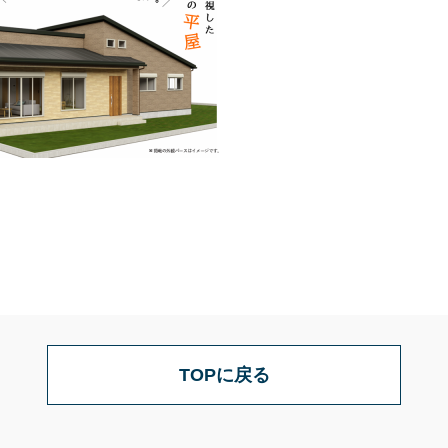
TOPに戻る