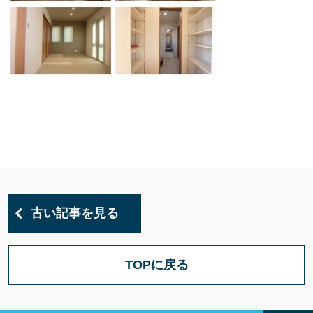
古い記事を見る
TOPに戻る