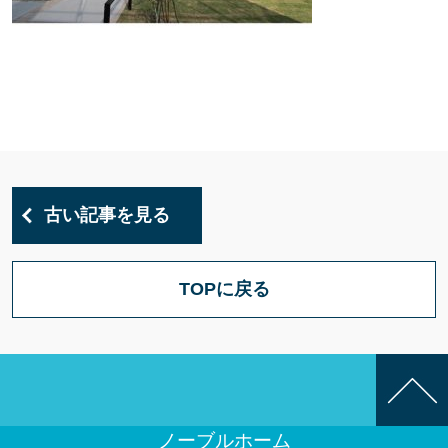
古い記事を見る
TOPに戻る
ノーブルホーム