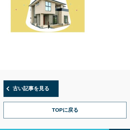
古い記事を見る
TOPに戻る