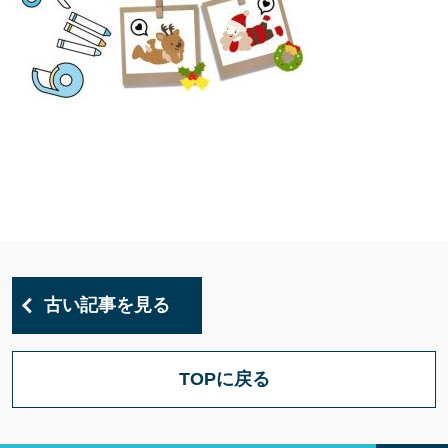
古い記事を見る
TOPに戻る