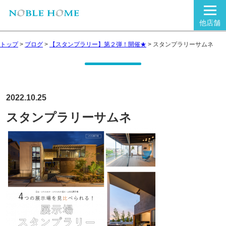
他店舗
トップ
>
ブログ
>
【スタンプラリー】第２弾！開催★
>
スタンプラリーサムネ
2022.10.25
スタンプラリーサムネ