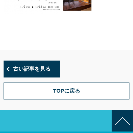
古い記事を見る
TOPに戻る