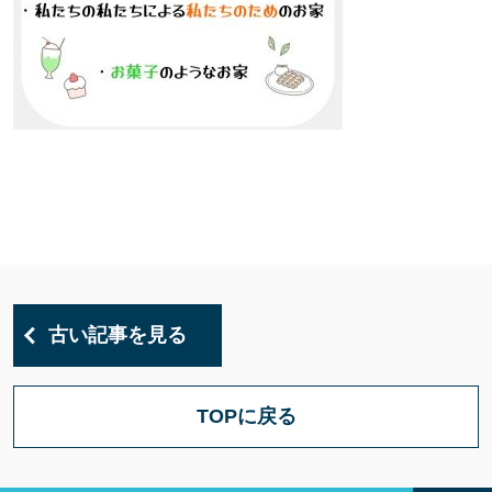
古い記事を見る
TOPに戻る