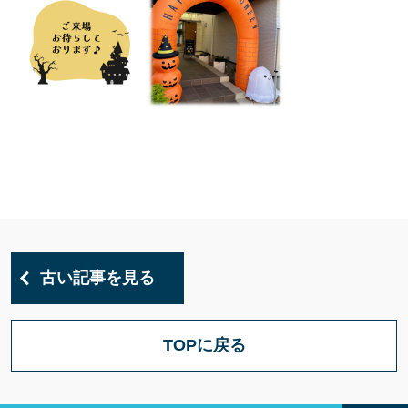
古い記事を見る
TOPに戻る