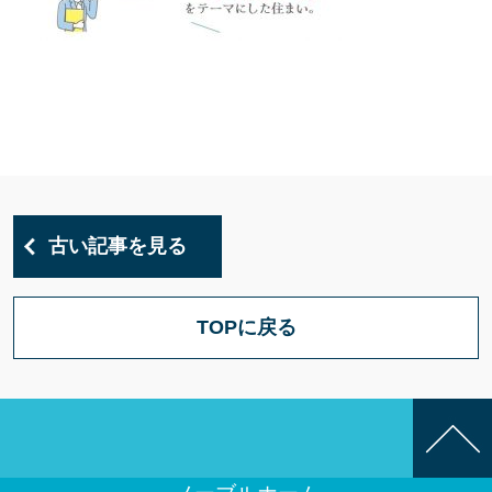
古い記事を見る
TOPに戻る