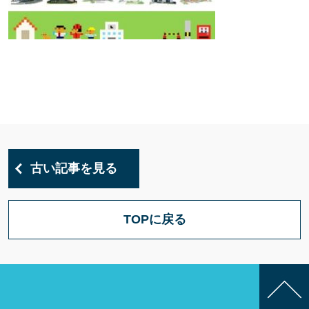
古い記事を見る
TOPに戻る