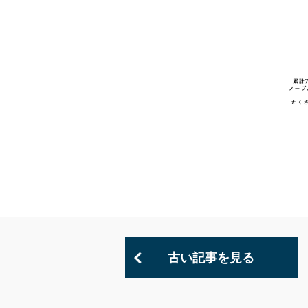
古い記事を見る