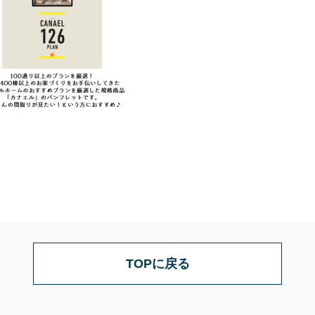
TOPに戻る