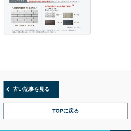
古い記事を見る
TOPに戻る