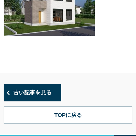
古い記事を見る
TOPに戻る