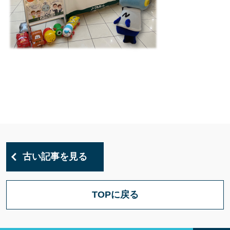
古い記事を見る
TOPに戻る