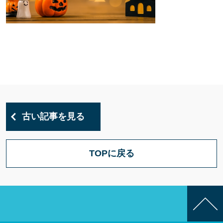
古い記事を見る
TOPに戻る