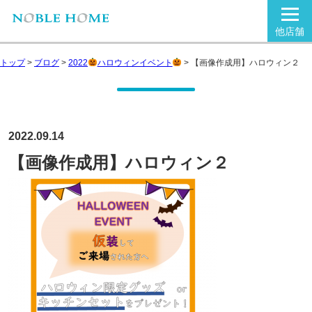
他店舗
トップ
>
ブログ
>
2022
ハロウィンイベント
>
【画像作成用】ハロウィン２
2022.09.14
【画像作成用】ハロウィン２