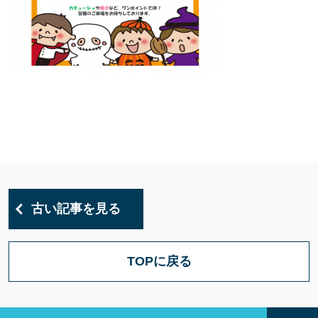
古い記事を見る
TOPに戻る