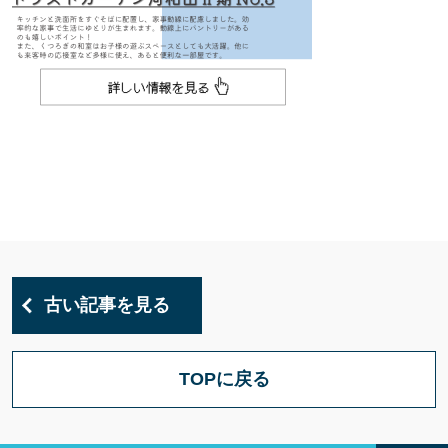
古い記事を見る
TOPに戻る