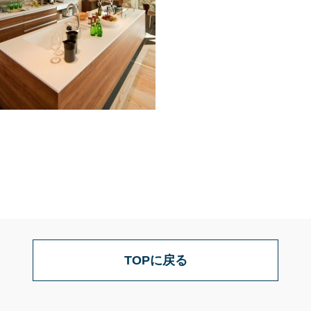
TOPに戻る