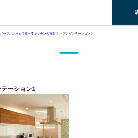
ノーブルホームで選べるキッチンの種類
>
プレゼンテーション1
ンテーション1