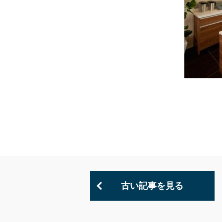
古い記事を見る