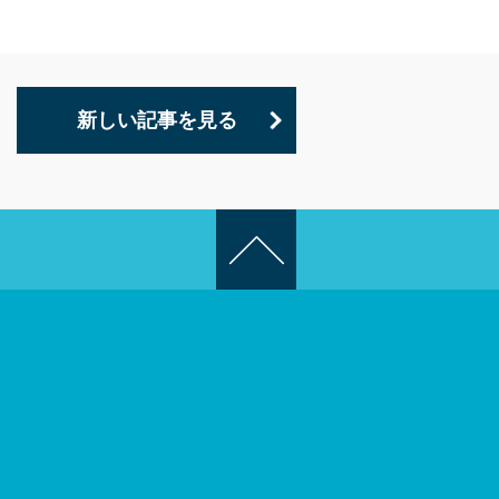
新しい記事を見る