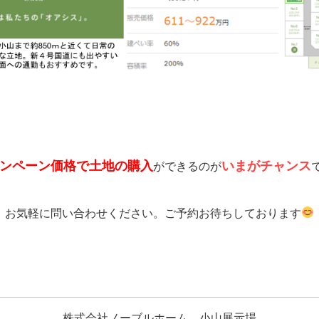
ンペーン価格で土地の購入
いまがチャンス
ができるのが
お気軽に問い合わせください。ご予約お待ちしております
株式会社ノーブルホーム 小山展示場