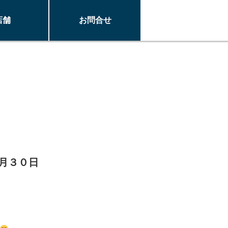
店舗
お問合せ
月３０日