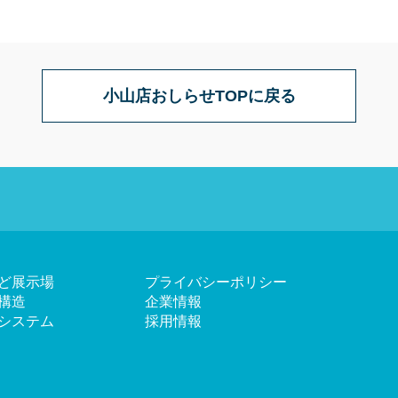
小山店おしらせTOPに戻る
ど展示場
プライバシーポリシー
構造
企業情報
システム
採用情報