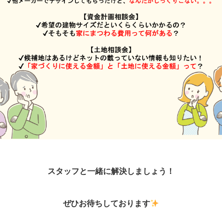
スタッフと一緒に解決しましょう！
ぜひお待ちしております