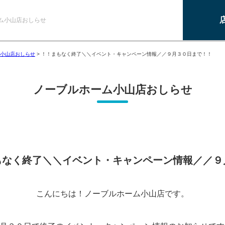
ム小山店おしらせ
小山店おしらせ
>
！！まもなく終了＼＼イベント・キャンペーン情報／／９月３０日まで！！
ノーブルホーム小山店おしらせ
もなく終了＼＼イベント・キャンペーン情報／／９
！
こんにちは！ノーブルホーム小山店です。