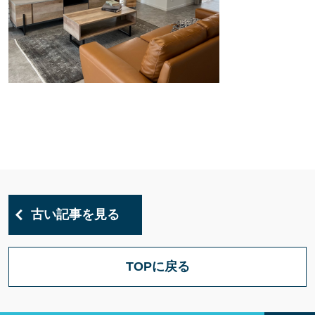
古い記事を見る
TOPに戻る