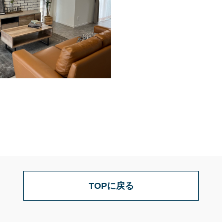
TOPに戻る