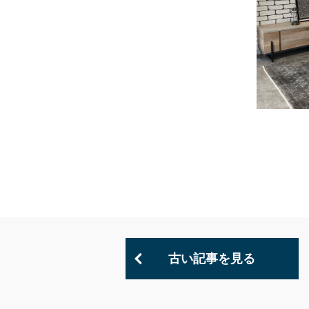
古い記事を見る