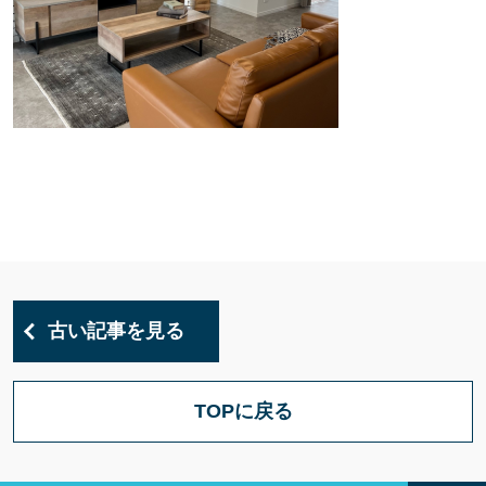
古い記事を見る
TOPに戻る