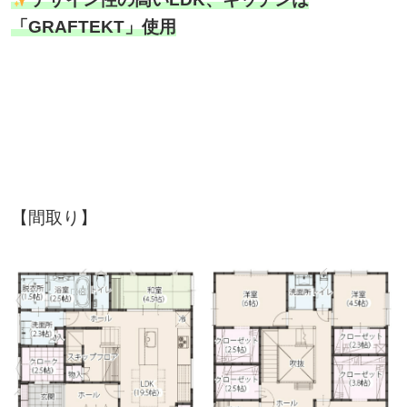
「GRAFTEKT」使用
【間取り】