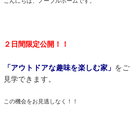
こんにちは、ノーブルホームです。
２日間限定公開！！
「アウトドアな趣味を楽しむ家」
をご
見学できます。
この機会をお見逃しなく！！