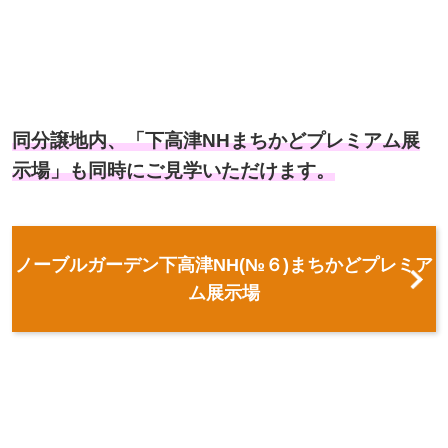
同分譲地内、「下高津NHまちかどプレミアム展
示場」も同時にご見学いただけます。
ノーブルガーデン下高津NH(№６)まちかどプレミア
ム展示場