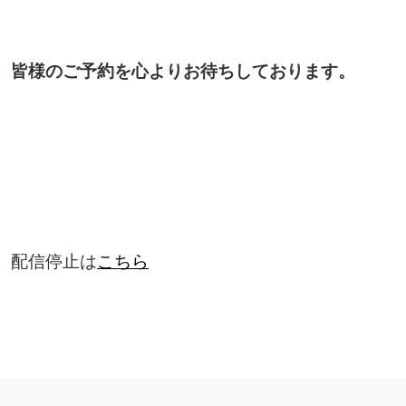
皆様のご予約を心よりお待ちしております。
配信停止は
こちら