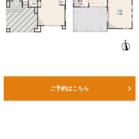
ご予約はこちら