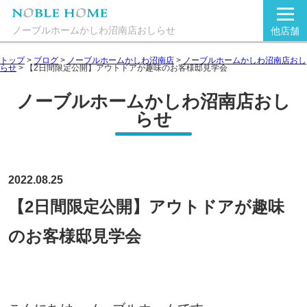
ノーブルホームかしわ沼南店おしらせ
他店舗
トップ
>
ブログ
>
ノーブルホームかしわ沼南店
>
ノーブルホームかしわ沼南店おし
らせ
>
【2日間限定公開】アウトドアが趣味のお客様邸見学会
ノーブルホームかしわ沼南店おし
らせ
2022.08.25
【2日間限定公開】アウトドアが趣味
のお客様邸見学会