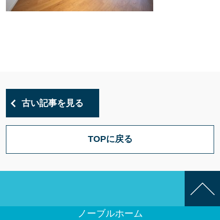
古い記事を見る
TOPに戻る
ノーブルホーム