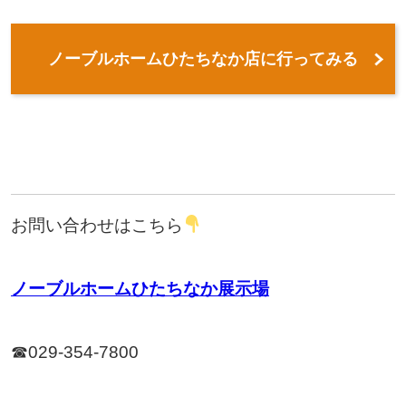
ノーブルホームひたちなか店に行ってみる
お問い合わせはこちら
ノーブルホームひたちなか展示場
☎029-354-7800