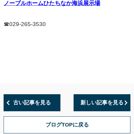
ノーブルホームひたちなか海浜展示場
☎029-265-3530
古い記事を見る
新しい記事を見る
ブログTOPに戻る