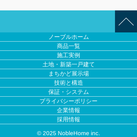
ノーブルホーム
商品一覧
施工実例
土地・新築一戸建て
まちかど展示場
技術と構造
保証・システム
プライバシーポリシー
企業情報
採用情報
© 2025 NobleHome inc.