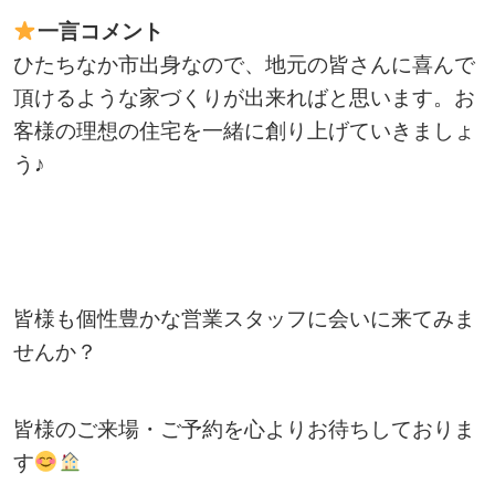
一言コメント
ひたちなか市出身なので、地元の皆さんに喜んで
頂けるような家づくりが出来ればと思います。お
客様の理想の住宅を一緒に創り上げていきましょ
う♪
皆様も個性豊かな営業スタッフに会いに来てみま
せんか？
皆様のご来場・ご予約を心よりお待ちしておりま
す