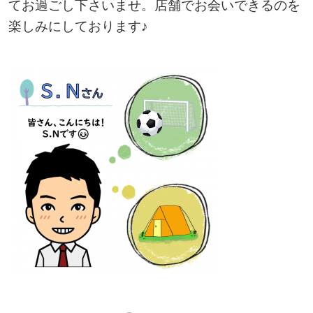
てお過ごし下さいませ。店舗でお会いできるのを
楽しみにしております♪