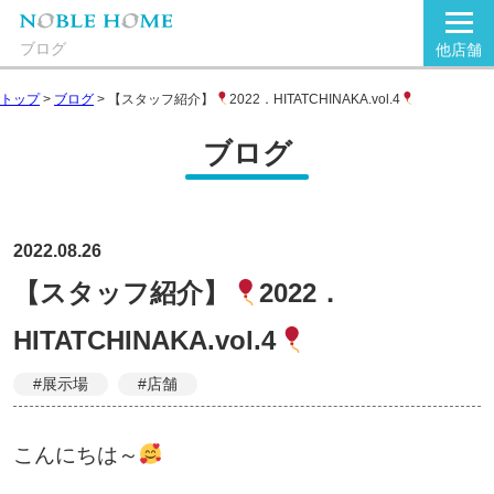
ブログ
他店舗
トップ
>
ブログ
>
【スタッフ紹介】
2022．HITATCHINAKA.vol.4
ブログ
2022.08.26
【スタッフ紹介】
2022．
HITATCHINAKA.vol.4
#展示場
#店舗
こんにちは～