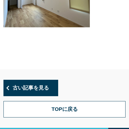
古い記事を見る
TOPに戻る