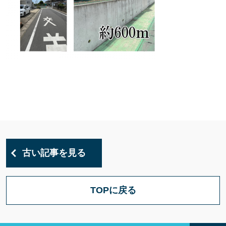
古い記事を見る
TOPに戻る