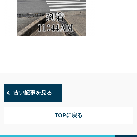
古い記事を見る
TOPに戻る