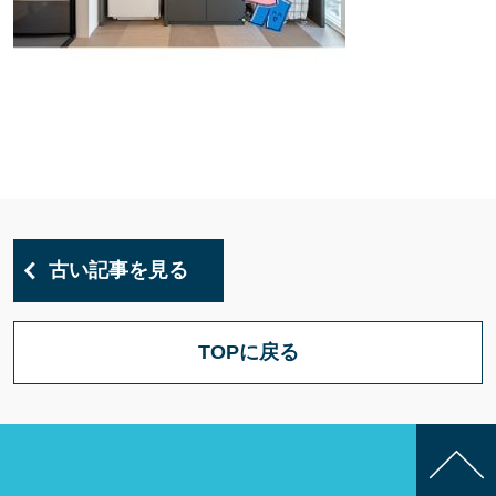
古い記事を見る
TOPに戻る