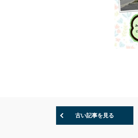
古い記事を見る