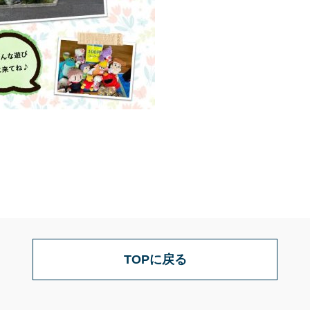
TOPに戻る