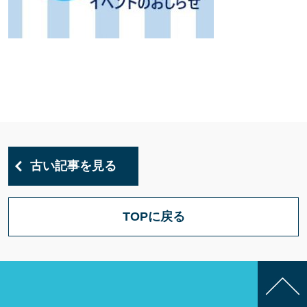
古い記事を見る
TOPに戻る