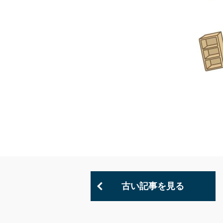
古い記事を見る