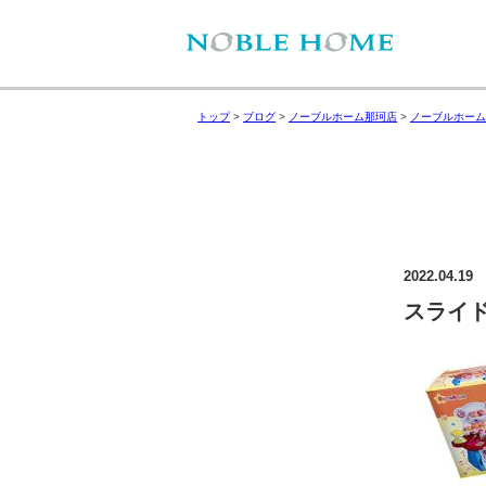
トップ
>
ブログ
>
ノーブルホーム那珂店
>
ノーブルホーム
2022.04.19
スライド