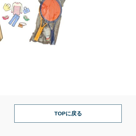
TOPに戻る