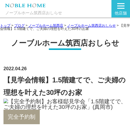
ノーブルホーム筑西店おしらせ
他店舗
トップ
>
ブログ
>
ノーブルホーム筑西店
>
ノーブルホーム筑西店おしらせ
>
【見学
会情報】1.5階建てで、ご夫婦の理想を叶えた30坪のお家
ノーブルホーム筑西店おしらせ
2022.04.26
【見学会情報】1.5階建てで、ご夫婦の
理想を叶えた30坪のお家
完全予約制