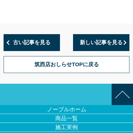
古い記事を見る
新しい記事を見る
筑西店おしらせTOPに戻る
ノーブルホーム
商品一覧
施工実例