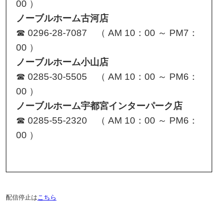
00 ）
ノーブルホーム古河店
☎ 0296-28-7087 （ AM 10：00 ～ PM7：
00 ）
ノーブルホーム小山店
☎ 0285-30-5505 （ AM 10：00 ～ PM6：
00 ）
ノーブルホーム宇都宮インターパーク店
☎ 0285-55-2320 （ AM 10：00 ～ PM6：
00 ）
配信停止は
こちら