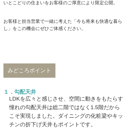
いとこどりの住まいをお客様のご厚意により限定公開。
お客様と担当営業で一緒に考えた「今も将来も快適な暮ら
し」をこの機会にぜひご体感ください。
みどころポイント
１．勾配天井
LDKを広々と感じさせ、空間に動きをもたらす
憧れの勾配天井は総二階ではなく1.5階だから
こそ実現しました。ダイニングの化粧梁やキッ
チンの折下げ天井もポイントです。