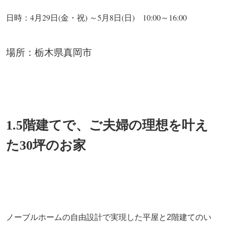
日時：4月29日(金・祝) ～5月8日(日) 10:00～16:00
場所：栃木県真岡市
1.5階建てで、ご夫婦の理想を叶え
た30坪のお家
ノーブルホームの自由設計で実現した平屋と2階建てのい