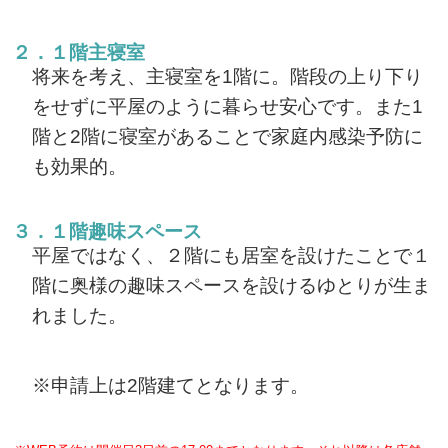
２．１階主寝室
将来を考え、主寝室を1階に。階段の上り下り
をせずに平屋のように暮らせ安心です。また1
階と2階に寝室があることで家庭内感染予防に
も効果的。
３．１階趣味スペース
平屋ではなく、２階にも居室を設けたことで１
階に奥様の趣味スペースを設けるゆとりが生ま
れました。
※申請上は2階建てとなります。