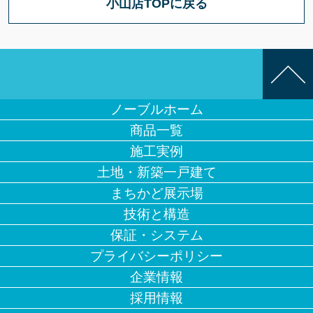
小山店TOPに戻る
ノーブルホーム
商品一覧
施工実例
土地・新築一戸建て
まちかど展示場
技術と構造
保証・システム
プライバシーポリシー
企業情報
採用情報