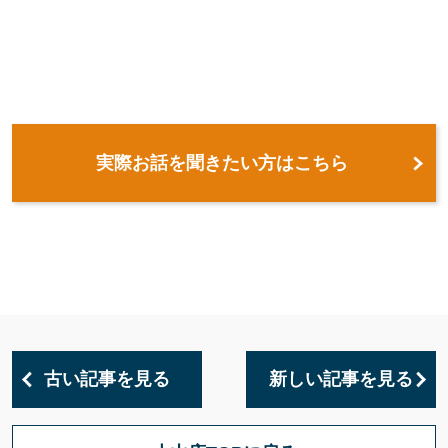
実際お話を聞きたい方はこちら
古い記事を見る
新しい記事を見る