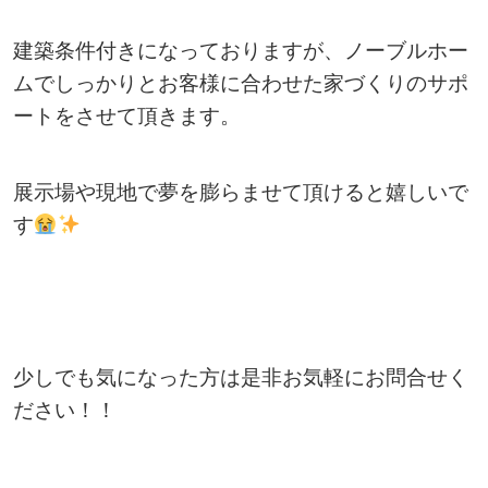
建築条件付きになっておりますが、ノーブルホー
ムでしっかりとお客様に合わせた家づくりのサポ
ートをさせて頂きます。
展示場や現地で夢を膨らませて頂けると嬉しいで
す
少しでも気になった方は是非お気軽にお問合せく
ださい！！