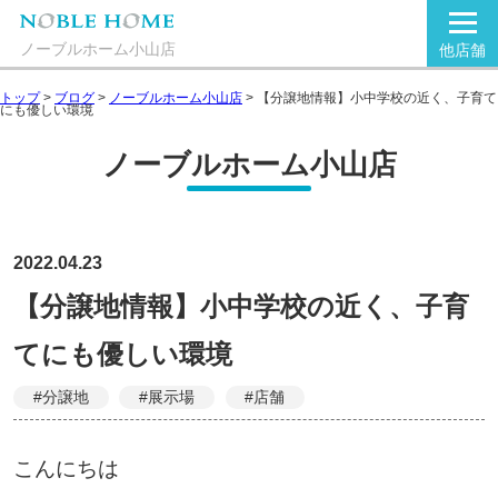
ノーブルホーム小山店
他店舗
トップ
>
ブログ
>
ノーブルホーム小山店
>
【分譲地情報】小中学校の近く、子育て
にも優しい環境
ノーブルホーム小山店
2022.04.23
【分譲地情報】小中学校の近く、子育
てにも優しい環境
#分譲地
#展示場
#店舗
こんにちは