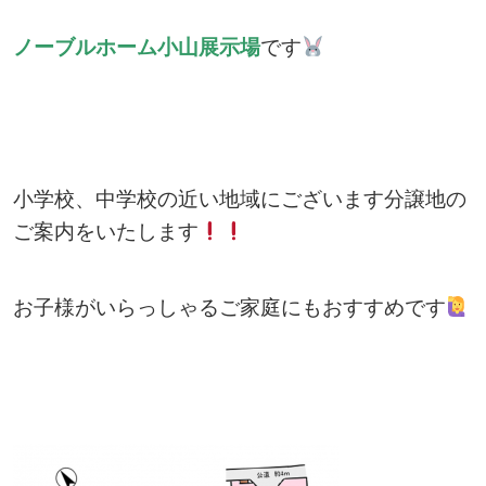
ノーブルホーム小山展示場
です
小学校、中学校の近い地域にございます分譲地の
ご案内をいたします
お子様がいらっしゃるご家庭にもおすすめです