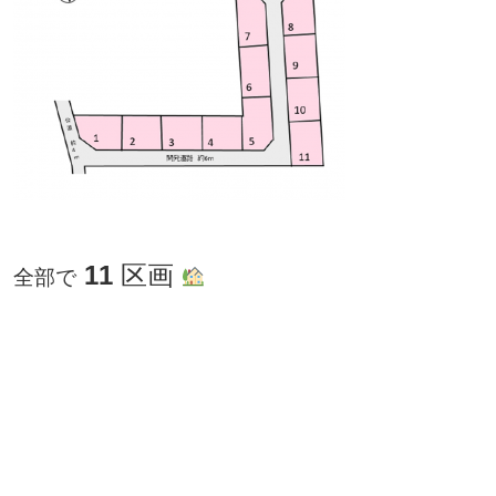
11
区画
全部で