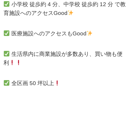
小学校 徒歩約
4
分、中学校 徒歩約 12 分 で教
育施設へのアクセスGood
医療施設へのアクセスもGood
生活県内に商業施設が多数あり、買い物も便
利
全区画
50
坪以上