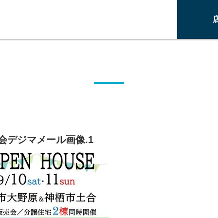
会デジマメール画像.1