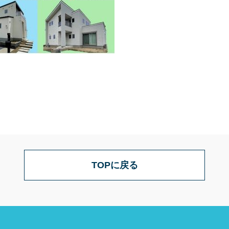
TOPに戻る