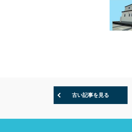
古い記事を見る