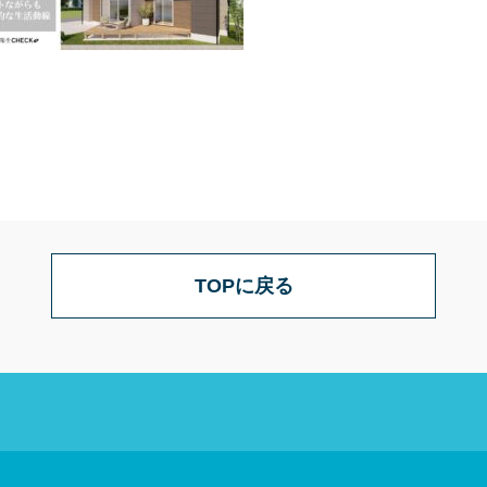
TOPに戻る