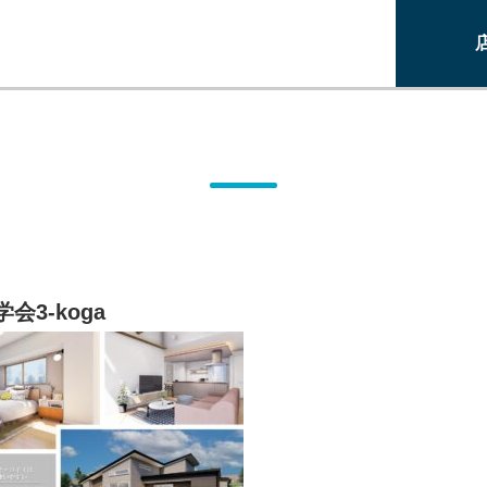
学会3-koga