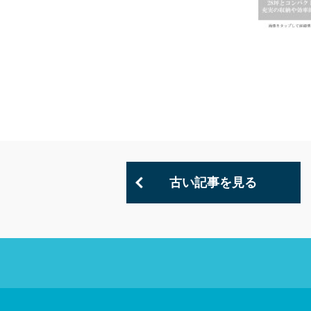
古い記事を見る