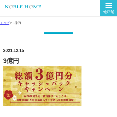
他店舗
トップ
>
3億円
2021.12.15
3億円