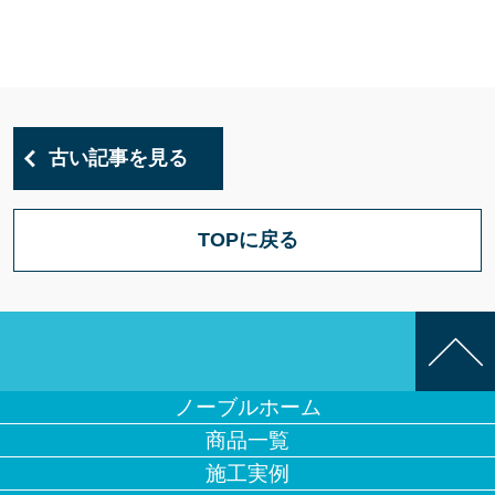
古い記事を見る
TOPに戻る
ノーブルホーム
商品一覧
施工実例