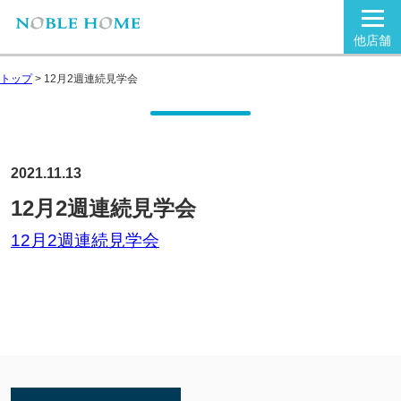
他店舗
トップ
>
12月2週連続見学会
2021.11.13
12月2週連続見学会
12月2週連続見学会