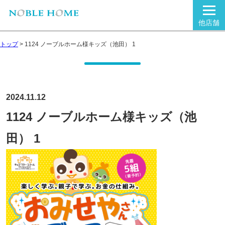
他店舗
トップ
>
1124 ノーブルホーム様キッズ（池田） 1
2024.11.12
1124 ノーブルホーム様キッズ（池
田） 1