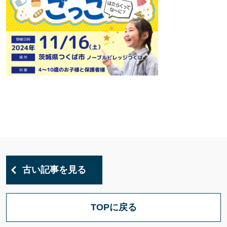
古い記事を見る
TOPに戻る