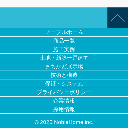
ノーブルホーム
商品一覧
施工実例
土地・新築一戸建て
まちかど展示場
技術と構造
保証・システム
プライバシーポリシー
企業情報
採用情報
© 2025 NobleHome inc.