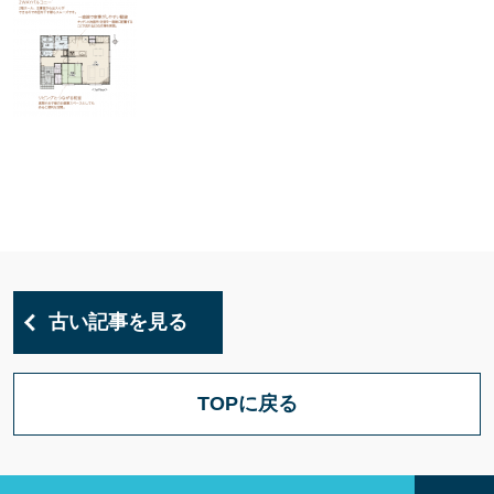
古い記事を見る
TOPに戻る