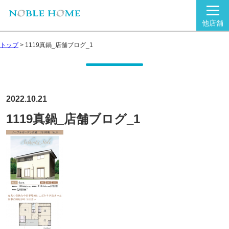
他店舗
トップ
>
1119真鍋_店舗ブログ_1
2022.10.21
1119真鍋_店舗ブログ_1