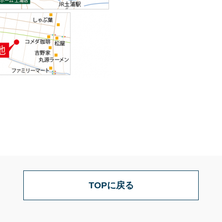
TOPに戻る