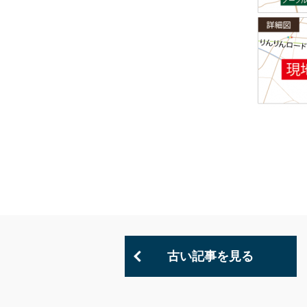
古い記事を見る