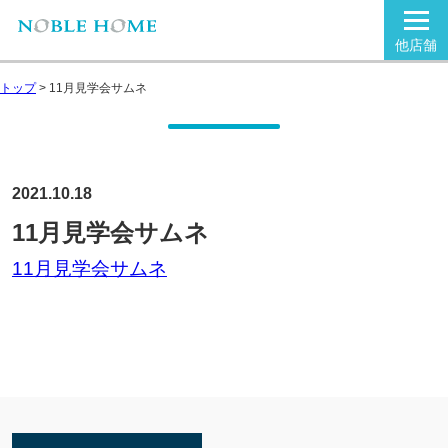
他店舗
トップ
>
11月見学会サムネ
2021.10.18
11月見学会サムネ
11月見学会サムネ