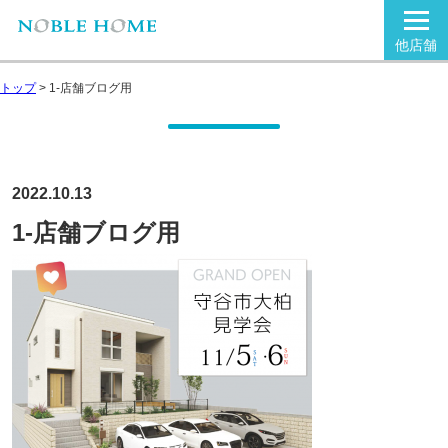
他店舗
トップ
>
1-店舗ブログ用
2022.10.13
1-店舗ブログ用