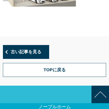
古い記事を見る
TOPに戻る
ノーブルホーム