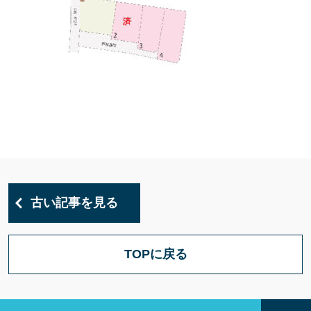
古い記事を見る
TOPに戻る