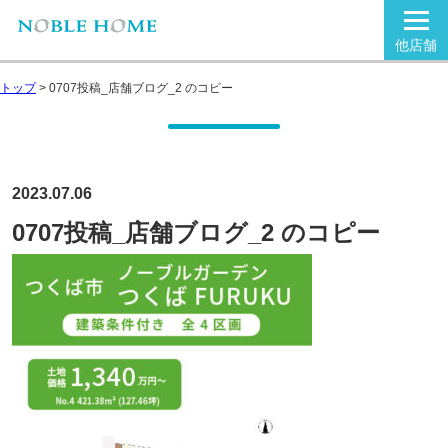
他店舗
トップ
>
0707投稿_店舗ブログ_2 のコピー
2023.07.06
0707投稿_店舗ブログ_2 のコピー